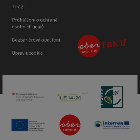
Tiráž
Prohlášení o ochraně
osobních údajů
Bezbariérová opatření
Upravit cookie