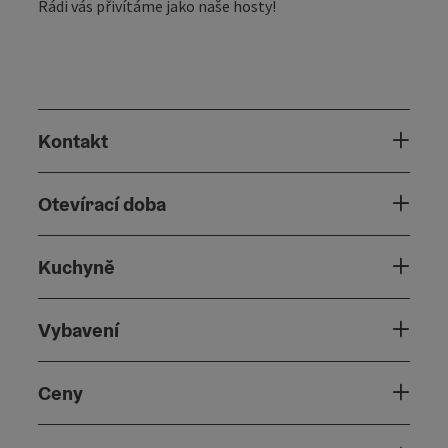
Rádi vás přivítáme jako naše hosty!
Kontakt
Otevírací doba
Kuchyně
Vybavení
Ceny