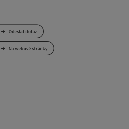
Odeslat dotaz
Na webové stránky