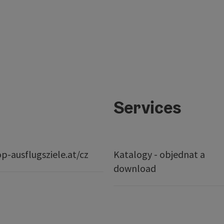
Services
p-ausflugsziele.at/cz
Katalogy - objednat a
download