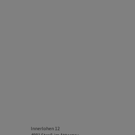
Innerlohen 12