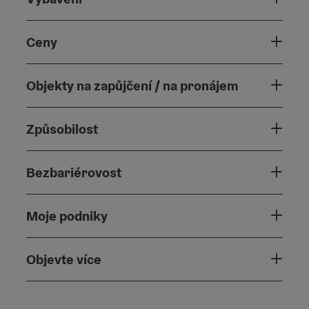
Ceny
Objekty na zapůjčení / na pronájem
Způsobilost
Bezbariérovost
Moje podniky
Objevte více