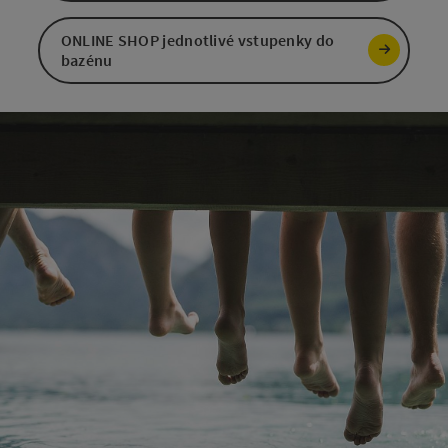
ONLINE SHOP jednotlivé vstupenky do
bazénu