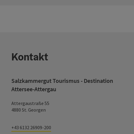
Kontakt
Salzkammergut Tourismus - Destination
Attersee-Attergau
Attergaustraße 55
4880 St. Georgen
+43 6132 26909-200