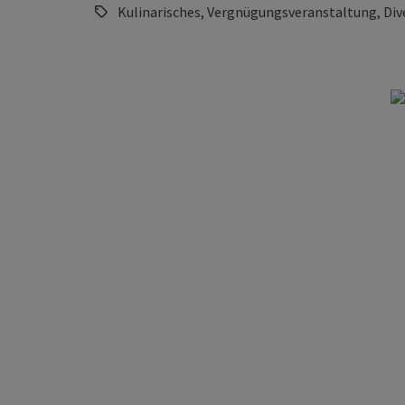
Kulinarisches, Vergnügungsveranstaltung, Div