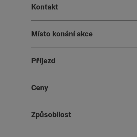
Kontakt
Místo konání akce
Příjezd
Ceny
Způsobilost