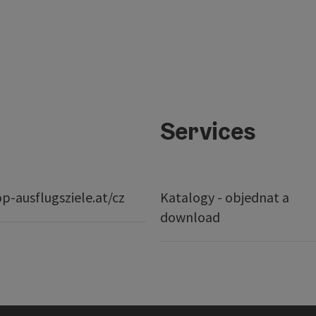
Services
p-ausflugsziele.at/cz
Katalogy - objednat a
download