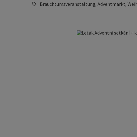
Brauchtumsveranstaltung, Adventmarkt, Weih