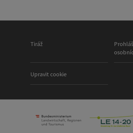
Tiráž
Prohláš
osobníc
Upravit cookie