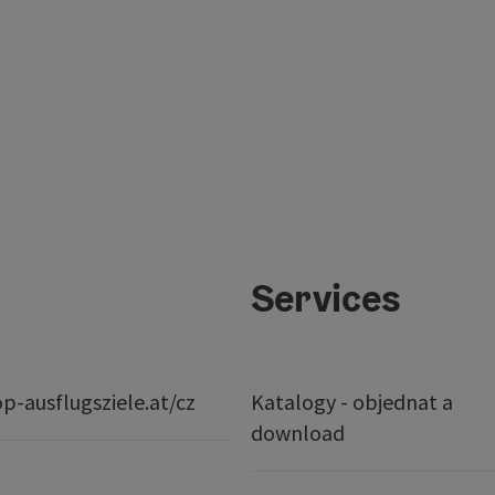
Services
p-ausflugsziele.at/cz
Katalogy - objednat a
download