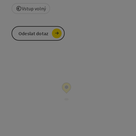
Vstup volný
Odeslat dotaz