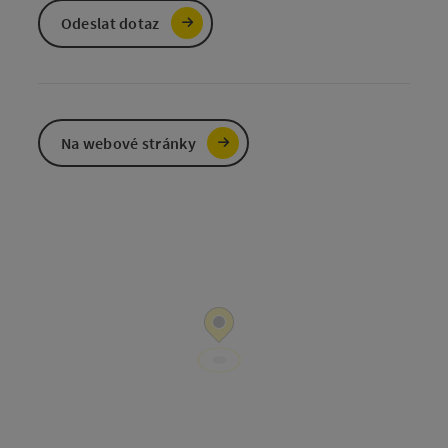
Odeslat dotaz
Na webové stránky