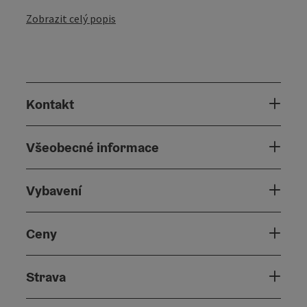
Zobrazit celý popis
Kontakt
Všeobecné informace
Vybavení
Ceny
Strava