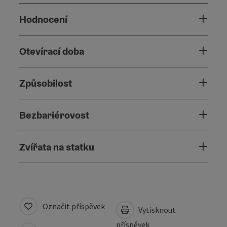
Hodnocení
Otevírací doba
Způsobilost
Bezbariérovost
Zvířata na statku
Označit příspěvek
Vytisknout
příspěvek