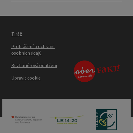
Tiráž
Prohlášení o ochraně
osobních údajů
Bezbariérová opatření
Upravit cookie