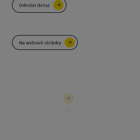
Odeslat dotaz
Na webové stránky