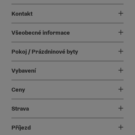
Kontakt
Všeobecné informace
Pokoj / Prázdninové byty
Vybavení
Ceny
Strava
Příjezd