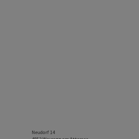
Neudorf 14