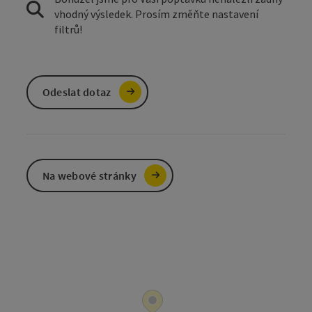
vhodný výsledek. Prosím změňte nastavení
filtrů!
Odeslat dotaz
Na webové stránky