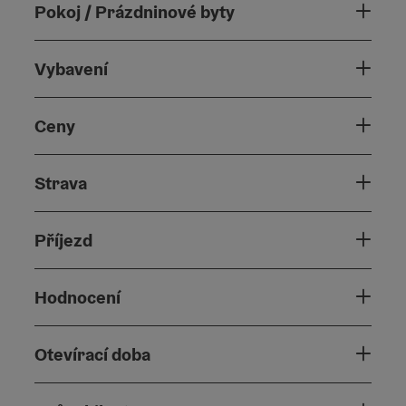
Pokoj / Prázdninové byty
Vybavení
Ceny
Strava
Příjezd
Hodnocení
Otevírací doba