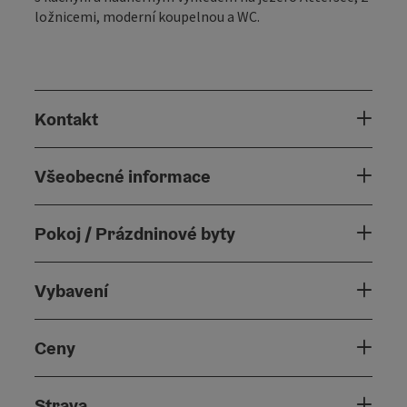
ložnicemi, moderní koupelnou a WC.
Kontakt
Všeobecné informace
Pokoj / Prázdninové byty
Vybavení
Ceny
Strava