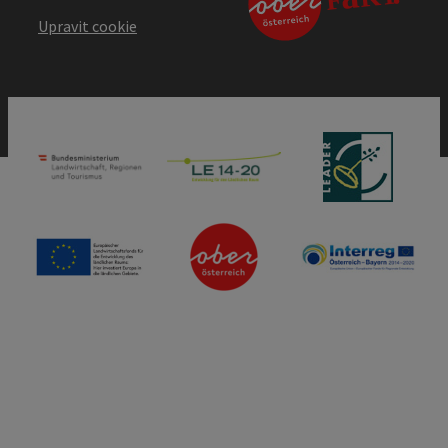
Upravit cookie