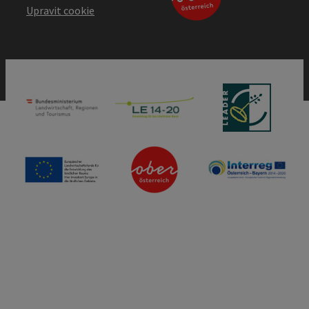
Upravit cookie