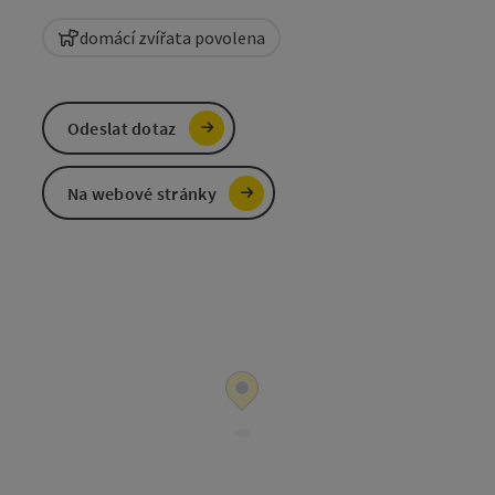
domácí zvířata povolena
Odeslat dotaz
Na webové stránky