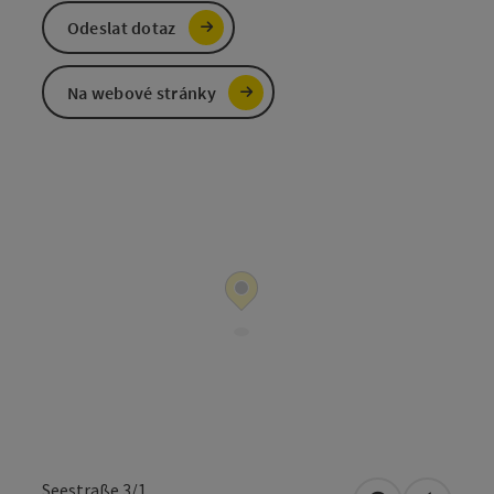
Odeslat dotaz
Na webové stránky
Seestraße 3/1