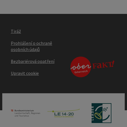
Tiráž
Prohlášení o ochraně
osobních údajů
Bezbariérová opatření
Upravit cookie