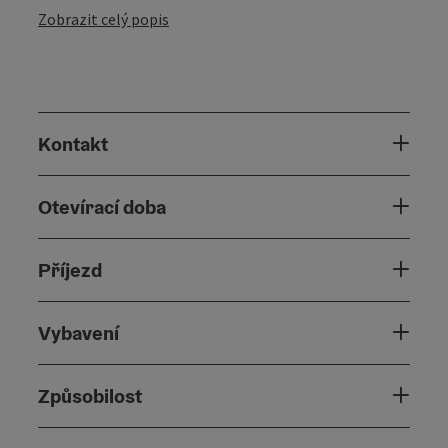
Zobrazit celý popis
Kontakt
Otevírací doba
Příjezd
Vybavení
Způsobilost