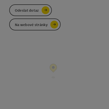
Odeslat dotaz
Na webové stránky