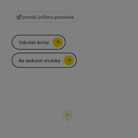
domácí zvířata povolena
Odeslat dotaz
Na webové stránky