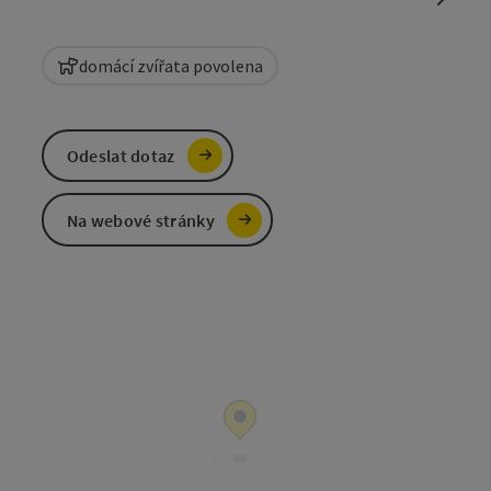
domácí zvířata povolena
Odeslat dotaz
Na webové stránky