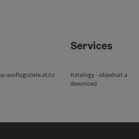
Services
p-ausflugsziele.at/cz
Katalogy - objednat a
download