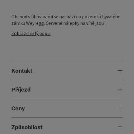
Obchod s lihovinami se nachází na pozemku bývalého
zámku Weyregg. Červené nálepky na víně jsou ...
Zobrazit celý popis
Kontakt
Příjezd
Ceny
Způsobilost