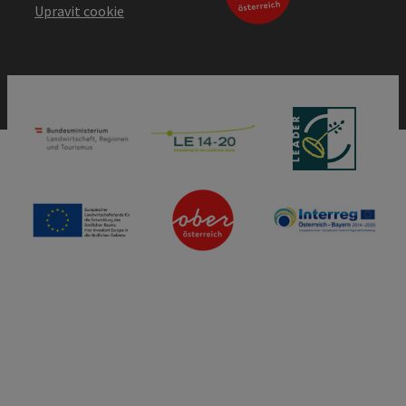
Upravit cookie