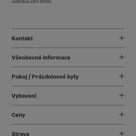
Zobrazit celý popis
Kontakt
Všeobecné informace
Pokoj / Prázdninové byty
Vybavení
Ceny
Strava