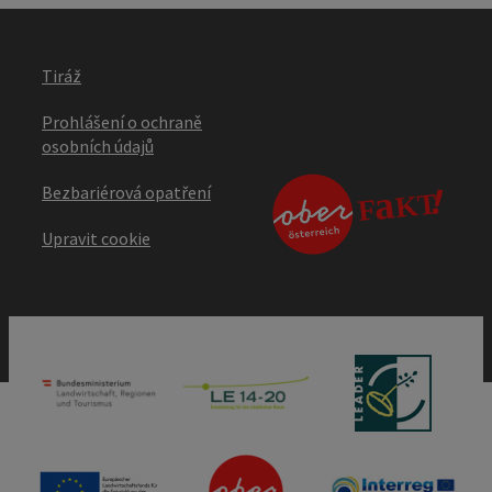
Tiráž
Prohlášení o ochraně
osobních údajů
Bezbariérová opatření
Upravit cookie