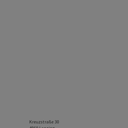
Kreuzstraße 30