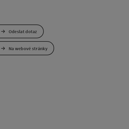
Odeslat dotaz
Na webové stránky