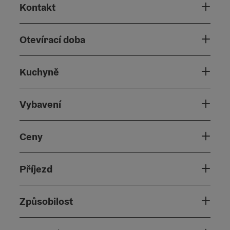
Kontakt
Otevírací doba
Kuchyně
Vybavení
Ceny
Příjezd
Způsobilost