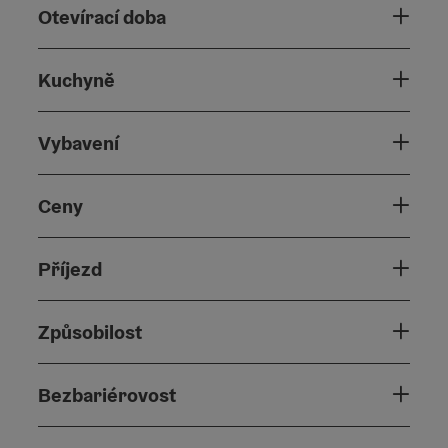
Otevírací doba
Kuchyně
Vybavení
Ceny
Příjezd
Způsobilost
Bezbariérovost