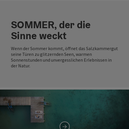
SOMMER, der die
Sinne weckt
Wenn der Sommer kommt, öffnet das Salzkammergut
seine Türen zu glitzernden Seen, warmen
Sonnenstunden und unvergesslichen Erlebnissen in
der Natur.