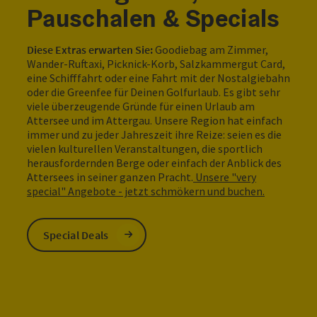
Pauschalen & Specials
Diese Extras erwarten Sie:
Goodiebag am Zimmer,
Wander-Ruftaxi, Picknick-Korb, Salzkammergut Card,
eine Schifffahrt oder eine Fahrt mit der Nostalgiebahn
oder die Greenfee für Deinen Golfurlaub. Es gibt sehr
viele überzeugende Gründe für einen Urlaub am
Attersee und im Attergau. Unsere Region hat einfach
immer und zu jeder Jahreszeit ihre Reize: seien es die
vielen kulturellen Veranstaltungen, die sportlich
herausfordernden Berge oder einfach der Anblick des
Attersees in seiner ganzen Pracht.
Unsere "very
special" Angebote - jetzt schmökern und buchen.
Special Deals