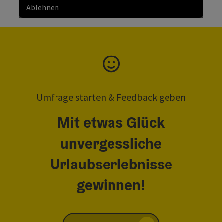
Ablehnen
Umfrage starten & Feedback geben
Mit etwas Glück
unvergessliche
Urlaubserlebnisse
gewinnen!