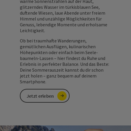
warme Sonnenstrahlen auf der Haut,
glitzerndes Wasser im türkisblauen See,
duftende Wiesen, laue Abende unter freiem
Himmel und unzählige Möglichkeiten für
Genuss, lebendige Momente und erholsame
Leichtigkeit.
Ob bei traumhafte Wanderungen,
gemütlichen Ausflügen, kulinarischen
Höhepunkten oder einfach beim Seele-
baumeln-Lassen – hier findest du Ruhe und
Erlebnis in perfekter Balance. Und das Beste:
Deine Sommerauszeit kannst du dir schon
jetzt holen – ganz bequem auf deinem
Smartphone.
Jetzt erleben