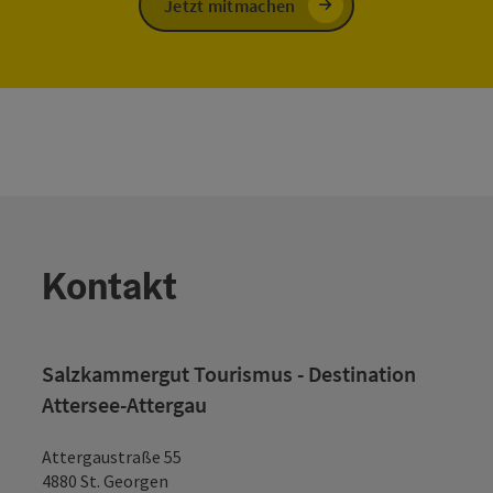
Jetzt mitmachen
Kontakt
Salzkammergut Tourismus - Destination
Attersee-Attergau
Attergaustraße 55
4880 St. Georgen