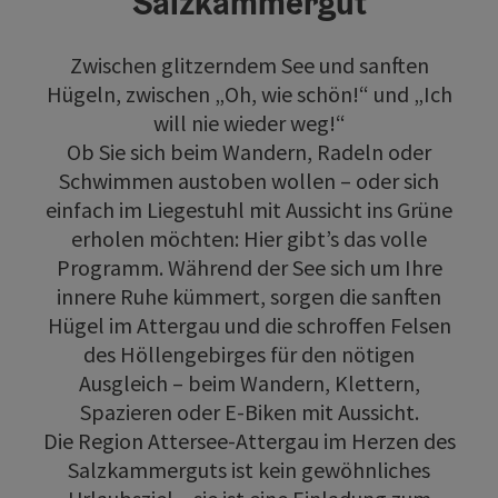
Salzkammergut
Zwischen glitzerndem See und sanften
Hügeln, zwischen „Oh, wie schön!“ und „Ich
will nie wieder weg!“
Ob Sie sich beim Wandern, Radeln oder
Schwimmen austoben wollen – oder sich
einfach im Liegestuhl mit Aussicht ins Grüne
erholen möchten: Hier gibt’s das volle
Programm. Während der See sich um Ihre
innere Ruhe kümmert, sorgen die sanften
Hügel im Attergau und die schroffen Felsen
des Höllengebirges für den nötigen
Ausgleich – beim Wandern, Klettern,
Spazieren oder E-Biken mit Aussicht.
Die Region Attersee-Attergau im Herzen des
Salzkammerguts ist kein gewöhnliches