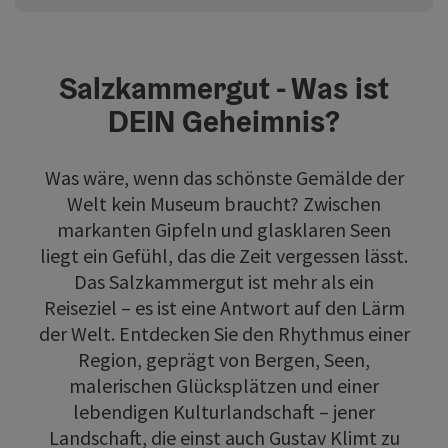
Salzkammergut - Was ist
DEIN Geheimnis?
Was wäre, wenn das schönste Gemälde der
Welt kein Museum braucht? Zwischen
markanten Gipfeln und glasklaren Seen
liegt ein Gefühl, das die Zeit vergessen lässt.
Das Salzkammergut ist mehr als ein
Reiseziel – es ist eine Antwort auf den Lärm
der Welt. Entdecken Sie den Rhythmus einer
Region, geprägt von Bergen, Seen,
malerischen Glücksplätzen und einer
lebendigen Kulturlandschaft – jener
Landschaft, die einst auch Gustav Klimt zu