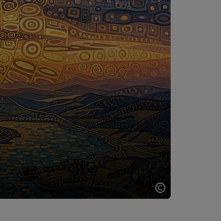
Copyright öff