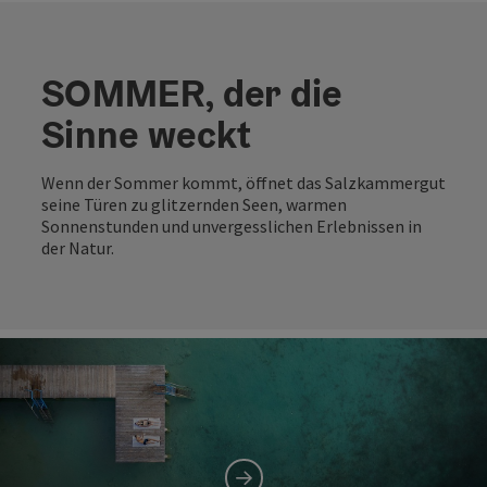
SOMMER, der die
Sinne weckt
Wenn der Sommer kommt, öffnet das Salzkammergut
seine Türen zu glitzernden Seen, warmen
Sonnenstunden und unvergesslichen Erlebnissen in
der Natur.