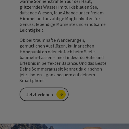
warme Sonnenstrahlen auf der Haut,
glitzerndes Wasser im türkisblauen See,
duftende Wiesen, laue Abende unter freiem
Himmel und unzählige Möglichkeiten für
Genuss, lebendige Momente und erholsame
Leichtigkeit.
Ob bei traumhafte Wanderungen,
gemütlichen Ausflügen, kulinarischen
Höhepunkten oder einfach beim Seele-
baumeln-Lassen – hier findest du Ruhe und
Erlebnis in perfekter Balance. Und das Beste:
Deine Sommerauszeit kannst du dir schon
jetzt holen – ganz bequem auf deinem
Smartphone.
Jetzt erleben