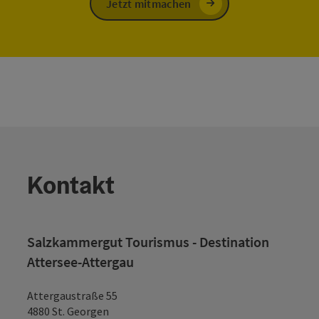
Jetzt mitmachen
Kontakt
Salzkammergut Tourismus - Destination
Attersee-Attergau
Attergaustraße 55
4880 St. Georgen