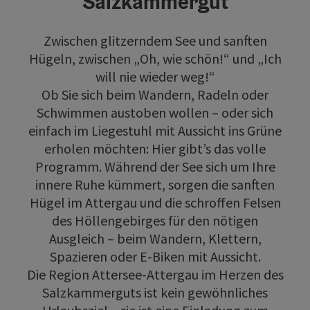
Salzkammergut
Zwischen glitzerndem See und sanften
Hügeln, zwischen „Oh, wie schön!“ und „Ich
will nie wieder weg!“
Ob Sie sich beim Wandern, Radeln oder
Schwimmen austoben wollen – oder sich
einfach im Liegestuhl mit Aussicht ins Grüne
erholen möchten: Hier gibt’s das volle
Programm. Während der See sich um Ihre
innere Ruhe kümmert, sorgen die sanften
Hügel im Attergau und die schroffen Felsen
des Höllengebirges für den nötigen
Ausgleich – beim Wandern, Klettern,
Spazieren oder E-Biken mit Aussicht.
Die Region Attersee-Attergau im Herzen des
Salzkammerguts ist kein gewöhnliches