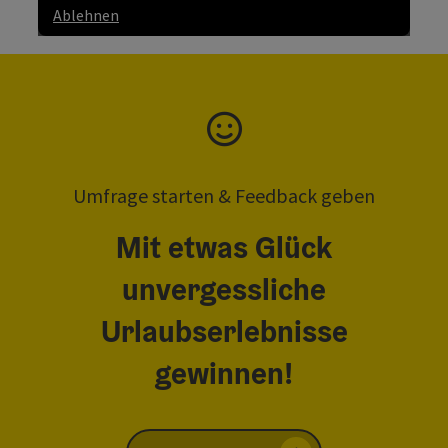
Ablehnen
Umfrage starten & Feedback geben
Mit etwas Glück
unvergessliche
Urlaubserlebnisse
gewinnen!