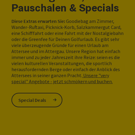
Pauschalen & Specials
Diese Extras erwarten Sie:
Goodiebag am Zimmer,
Wander-Ruftaxi, Picknick-Korb, Salzkammergut Card,
eine Schifffahrt oder eine Fahrt mit der Nostalgiebahn
oder die Greenfee für Deinen Golfurlaub. Es gibt sehr
viele überzeugende Gründe für einen Urlaub am
Attersee und im Attergau. Unsere Region hat einfach
immer und zu jeder Jahreszeit ihre Reize: seien es die
vielen kulturellen Veranstaltungen, die sportlich
herausfordernden Berge oder einfach der Anblick des
Attersees in seiner ganzen Pracht.
Unsere "very
special" Angebote - jetzt schmökern und buchen.
Special Deals