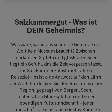
Salzkammergut - Was ist
DEIN Geheimnis?
Was wäre, wenn das schönste Gemälde der
Welt kein Museum braucht? Zwischen
markanten Gipfeln und glasklaren Seen
liegt ein Gefühl, das die Zeit vergessen lässt.
Das Salzkammergut ist mehr als ein
Reiseziel – es ist eine Antwort auf den Lärm
der Welt. Entdecken Sie den Rhythmus einer
Region, geprägt von Bergen, Seen,
malerischen Glücksplätzen und einer
lebendigen Kulturlandschaft – jener
Landschaft, die einst auch Gustav Klimt zu